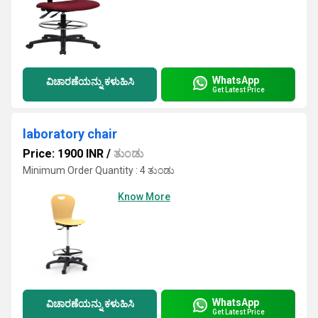
WhatsApp
ವಿಚಾರಣೆಯನ್ನು ಕಳುಹಿಸಿ
Get Latest Price
laboratory chair
Price: 1900 INR
/
ತುಂಡು
Minimum Order Quantity : 4 ತುಂಡು
Know More
WhatsApp
ವಿಚಾರಣೆಯನ್ನು ಕಳುಹಿಸಿ
Get Latest Price