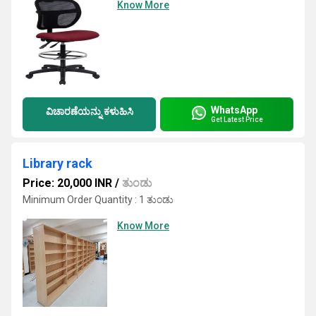
Know More
WhatsApp
ವಿಚಾರಣೆಯನ್ನು ಕಳುಹಿಸಿ
Get Latest Price
Library rack
Price: 20,000 INR
/
ತುಂಡು
Minimum Order Quantity : 1 ತುಂಡು
Know More