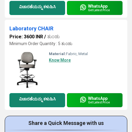
WhatsApp
ವಿಚಾರಣೆಯನ್ನು ಕಳುಹಿಸಿ
Get Latest Price
Laboratory CHAIR
Price: 3600 INR
/
ತುಂಡು
Minimum Order Quantity : 5 ತುಂಡು
Material:
Fabric, Metal
Know More
WhatsApp
ವಿಚಾರಣೆಯನ್ನು ಕಳುಹಿಸಿ
Get Latest Price
Share a Quick Message with us